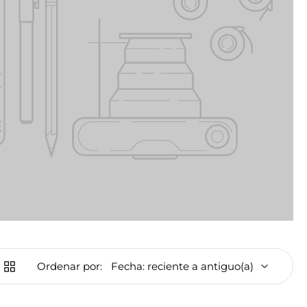
Ordenar por: