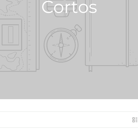
Cortos