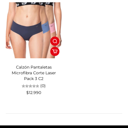
Calzón Pantaletas
Microfibra Corte Laser
Pack 3 C2
(0)
$12.990