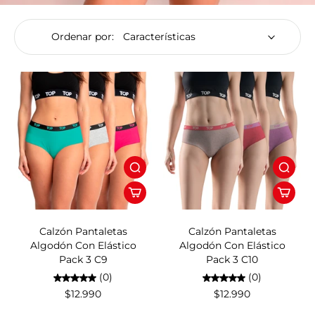
Ordenar por:
Calzón Pantaletas
Calzón Pantaletas
Algodón Con Elástico
Algodón Con Elástico
Pack 3 C9
Pack 3 C10
(0)
(0)
$12.990
$12.990