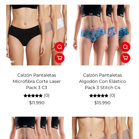
Calzón Pantaletas
Calzón Pantaletas
Microfibra Corte Laser
Algodón Con Elástico
Pack 3 C3
Pack 3 Stitch C4
(0)
(0)
$11.990
$15.990