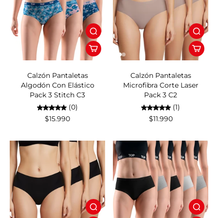
Calzón Pantaletas
Calzón Pantaletas
Algodón Con Elástico
Microfibra Corte Laser
Pack 3 Stitch C3
Pack 3 C2
(0)
(1)
$15.990
$11.990