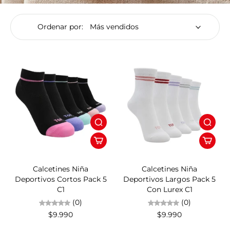
Ordenar por:
Calcetines Niña
Calcetines Niña
Deportivos Cortos Pack 5
Deportivos Largos Pack 5
C1
Con Lurex C1
(0)
(0)
$9.990
$9.990