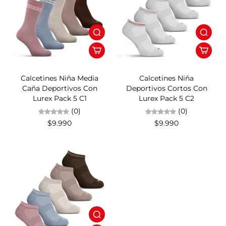
Calcetines Niña Media
Calcetines Niña
Caña Deportivos Con
Deportivos Cortos Con
Lurex Pack 5 C1
Lurex Pack 5 C2
(0)
(0)
$9.990
$9.990