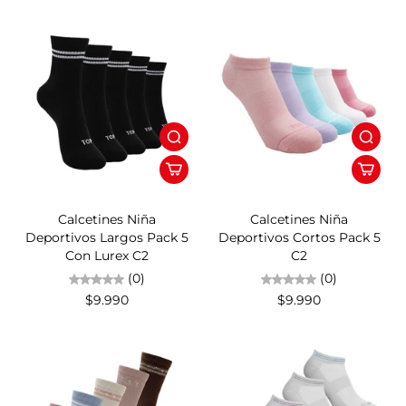
Calcetines Niña
Calcetines Niña
Deportivos Largos Pack 5
Deportivos Cortos Pack 5
Con Lurex C2
C2
(0)
(0)
$9.990
$9.990