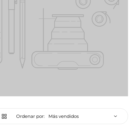
Ordenar por: