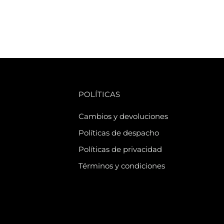
POLÍTICAS
Cambios y devoluciones
Políticas de despacho
Políticas de privacidad
Términos y condiciones