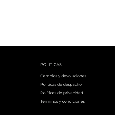
POLÍTICAS
Cambios y devoluciones
Políticas de despacho
Políticas de privacidad
Términos y condiciones