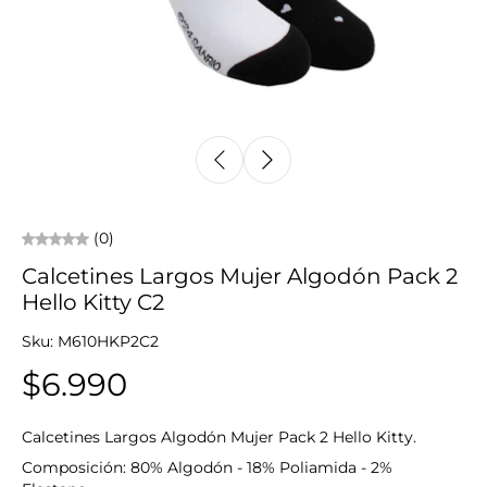
(0)
Calcetines Largos Mujer Algodón Pack 2
Hello Kitty C2
Sku: M610HKP2C2
$6.990
Calcetines Largos Algodón Mujer Pack 2 Hello Kitty.
Composición: 80% Algodón - 18% Poliamida - 2%