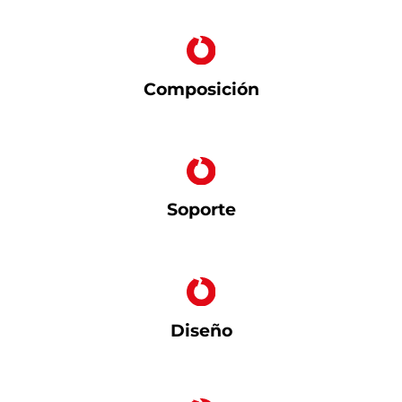
Composición
Soporte
Diseño