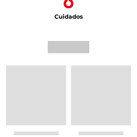
Cuidados