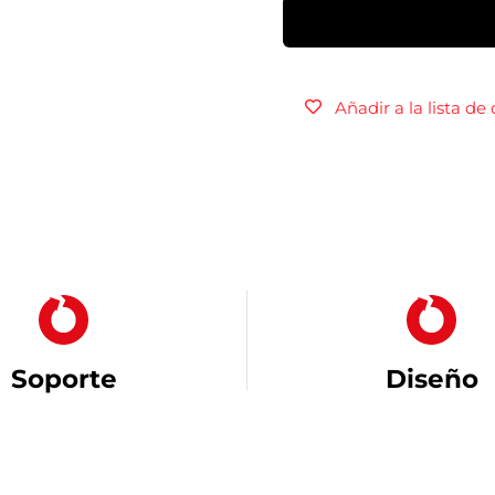
Añadir a la lista de
Soporte
Diseño