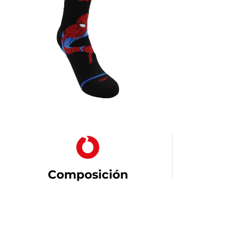
Composición