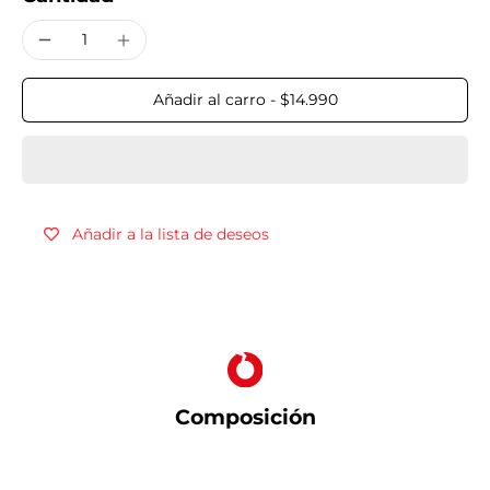
Añadir al carro
-
$14.990
Añadir a la lista de deseos
Composición