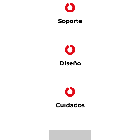
Soporte
Diseño
Cuidados