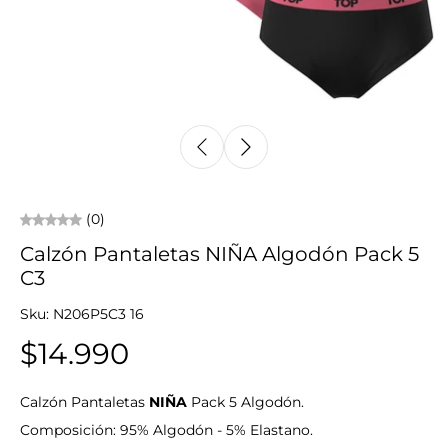
(0)
Calzón Pantaletas NIÑA Algodón Pack 5
C3
Sku: N206P5C3 16
$14.990
Calzón Pantaletas
NIÑA
Pack 5 Algodón.
Composición: 95% Algodón - 5% Elastano.